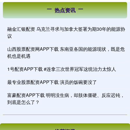
热点资讯
融金汇银配资 乌克兰寻求与加拿大签署为期30年的能源协
议
山西股票配资网APP下载 东南亚各国的能源现状，既是危
机也是机遇
1号配资APP下载 #连拿三次世界冠军这统治力太惊人
最专业股票配资APP下载 演员的饭碗要没了
富豪配资APP下载 明明没生病，却肢体僵硬、反应迟钝，
到底是怎么了？