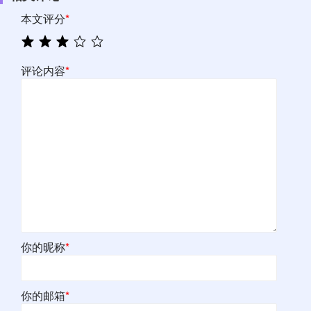
本文评分
*
评论内容
*
你的昵称
*
你的邮箱
*